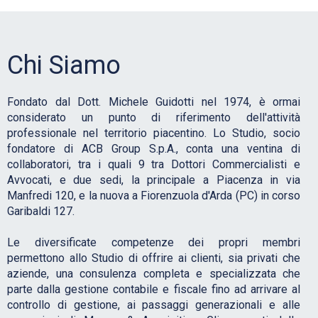
Chi Siamo
Fondato dal Dott. Michele Guidotti nel 1974, è ormai
considerato un punto di riferimento dell'attività
professionale nel territorio piacentino. Lo Studio, socio
fondatore di ACB Group S.p.A., conta una ventina di
collaboratori, tra i quali 9 tra Dottori Commercialisti e
Avvocati, e due sedi, la principale a Piacenza in via
Manfredi 120, e la nuova a Fiorenzuola d'Arda (PC) in corso
Garibaldi 127.
Le diversificate competenze dei propri membri
permettono allo Studio di offrire ai clienti, sia privati che
aziende, una consulenza completa e specializzata che
parte dalla gestione contabile e fiscale fino ad arrivare al
controllo di gestione, ai passaggi generazionali e alle