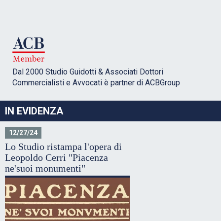
Dal 2000 Studio Guidotti & Associati Dottori
Commercialisti e Avvocati è partner di ACBGroup
IN EVIDENZA
12/27/24
Lo Studio ristampa l'opera di
Leopoldo Cerri "Piacenza
ne'suoi monumenti"