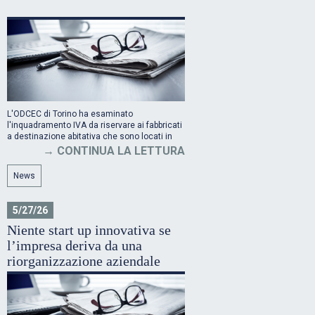
L'ODCEC di Torino ha esaminato
l'inquadramento IVA da riservare ai fabbricati
a destinazione abitativa che sono locati in
ambito turistico
CONTINUA LA LETTURA
News
5/27/26
Niente start up innovativa se
l’impresa deriva da una
riorganizzazione aziendale