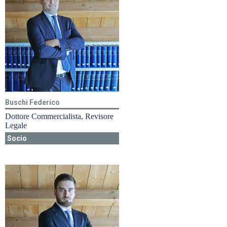
Buschi Federico
Dottore Commercialista, Revisore
Legale
Socio