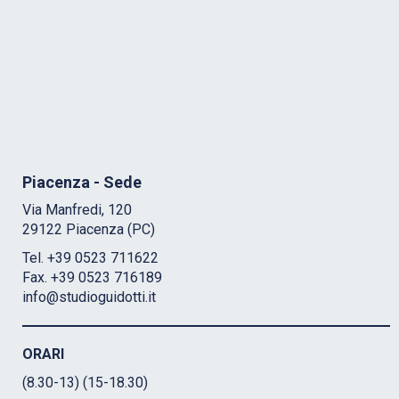
Piacenza - Sede
Via Manfredi, 120
29122 Piacenza (PC)
Tel. +39 0523 711622
Fax. +39 0523 716189
info@studioguidotti.it
ORARI
(8.30-13) (15-18.30)