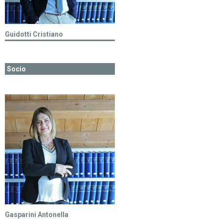
Guidotti Cristiano
Socio
Gasparini Antonella