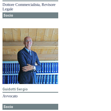
Dottore Commercialista, Revisore
Legale
Socio
Guidotti Sergio
Avvocato
Socio