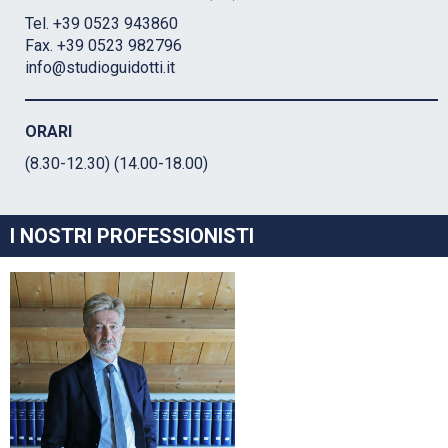
Tel. +39 0523 943860
Fax. +39 0523 982796
info@studioguidotti.it
ORARI
(8.30-12.30) (14.00-18.00)
I NOSTRI PROFESSIONISTI