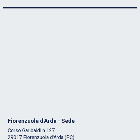
Fiorenzuola d'Arda - Sede
Corso Garibaldi n 127
29017 Fiorenzuola d'Arda (PC)