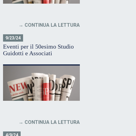
CONTINUA LA LETTURA
9/23/24
Eventi per il 50esimo Studio
Guidotti e Associati
CONTINUA LA LETTURA
4/9/24