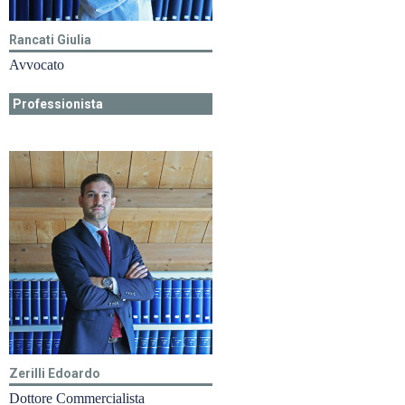
Rancati Giulia
Avvocato
Professionista
Zerilli Edoardo
Dottore Commercialista