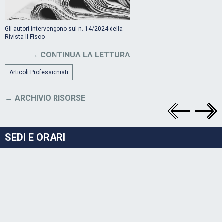
Gli autori intervengono sul n. 14/2024 della
Rivista Il Fisco
CONTINUA LA LETTURA
Articoli Professionisti
ARCHIVIO RISORSE
SEDI E ORARI