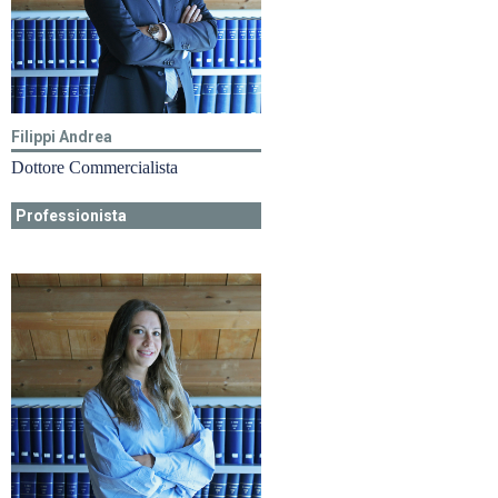
Filippi Andrea
Dottore Commercialista
Professionista