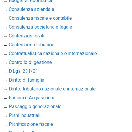
Budget e reportistica
Consulenza aziendale
Consulenza fiscale e contabile
Consulenza societaria e legale
Contenziosi civili
Contenzioso tributario
Contrattualistica nazionale e internazionale
Controllo di gestione
D.Lgs. 231/01
Diritto di famiglia
Diritto tributario nazionale e internazionale
Fusioni e Acquisizioni
Passaggio generazionale
Piani industriali
Pianificazione fiscale