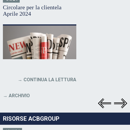
Circolare per la clientela
Aprile 2024
CONTINUA LA LETTURA
ARCHIVIO
RISORSE ACBGROUP