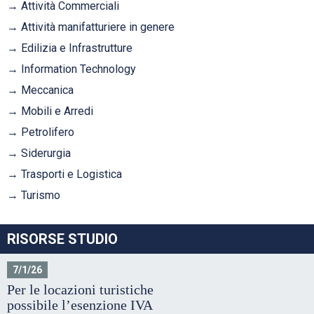
Attività Commerciali
Attività manifatturiere in genere
Edilizia e Infrastrutture
Information Technology
Meccanica
Mobili e Arredi
Petrolifero
Siderurgia
Trasporti e Logistica
Turismo
RISORSE STUDIO
7/1/26
Per le locazioni turistiche
possibile l’esenzione IVA