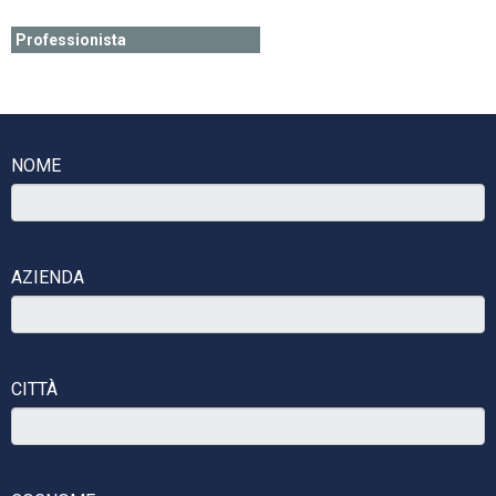
Professionista
NOME
AZIENDA
CITTÀ