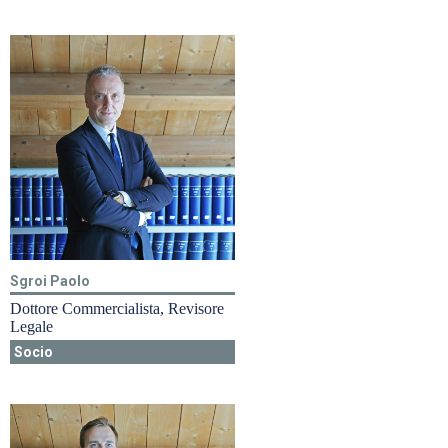
Sgroi Paolo
Dottore Commercialista, Revisore
Legale
Socio