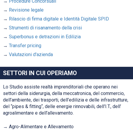
Procedure Concorsuali
Revisione legale
Rilascio di firma digitale e Identità Digitale SPID
Strumenti di risanamento della crisi
Superbonus e detrazioni in Edilizia
Transfer pricing
Valutazioni d'azienda
SETTORI IN CUI OPERIAMO
Lo Studio assiste realtà imprenditoriali che operano nei
settori della siderurgia, della meccatronica, del commercio,
dell’ambiente, dei trasporti, dell’edilizia e delle infrastrutture,
del “pipes & fitting“, delle energie rinnovabili, dell’I.T., dell’
agroalimentare e dell’allevamento.
Agro-Alimentare e Allevamento