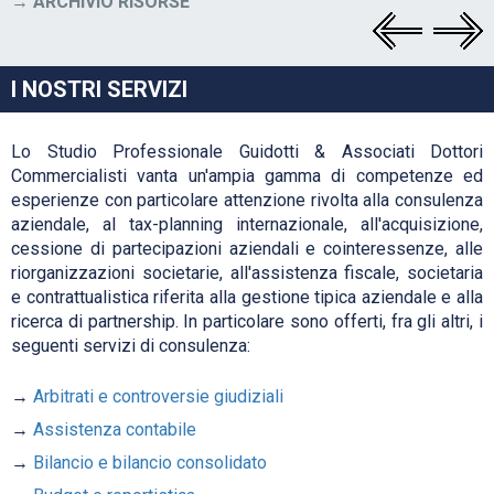
ARCHIVIO RISORSE
I NOSTRI SERVIZI
Lo Studio Professionale Guidotti & Associati Dottori
Commercialisti vanta un'ampia gamma di competenze ed
esperienze con particolare attenzione rivolta alla consulenza
aziendale, al tax-planning internazionale, all'acquisizione,
cessione di partecipazioni aziendali e cointeressenze, alle
riorganizzazioni societarie, all'assistenza fiscale, societaria
e contrattualistica riferita alla gestione tipica aziendale e alla
ricerca di partnership. In particolare sono offerti, fra gli altri, i
seguenti servizi di consulenza:
Arbitrati e controversie giudiziali
Assistenza contabile
Bilancio e bilancio consolidato