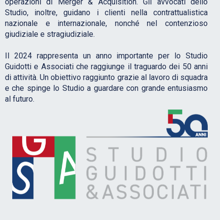
operazioni di Merger & Acquisition. Gli avvocati dello
Studio, inoltre, guidano i clienti nella contrattualistica
nazionale e internazionale, nonché nel contenzioso
giudiziale e stragiudiziale.
Il 2024 rappresenta un anno importante per lo Studio
Guidotti e Associati che raggiunge il traguardo dei 50 anni
di attività. Un obiettivo raggiunto grazie al lavoro di squadra
e che spinge lo Studio a guardare con grande entusiasmo
al futuro.