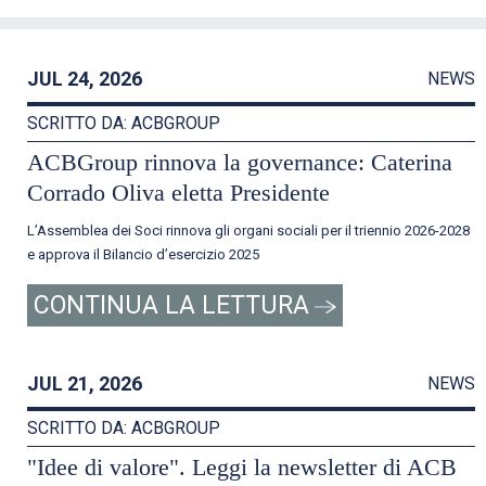
JUL 24, 2026
NEWS
SCRITTO DA: ACBGROUP
ACBGroup rinnova la governance: Caterina
Corrado Oliva eletta Presidente
L’Assemblea dei Soci rinnova gli organi sociali per il triennio 2026-2028
e approva il Bilancio d’esercizio 2025
CONTINUA LA LETTURA
JUL 21, 2026
NEWS
SCRITTO DA: ACBGROUP
"Idee di valore". Leggi la newsletter di ACB