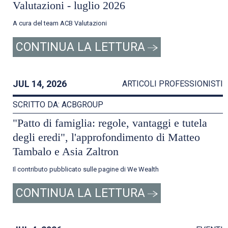
Valutazioni - luglio 2026
A cura del team ACB Valutazioni
CONTINUA LA LETTURA
JUL 14, 2026
ARTICOLI PROFESSIONISTI
SCRITTO DA: ACBGROUP
"Patto di famiglia: regole, vantaggi e tutela
degli eredi", l'approfondimento di Matteo
Tambalo e Asia Zaltron
Il contributo pubblicato sulle pagine di We Wealth
CONTINUA LA LETTURA