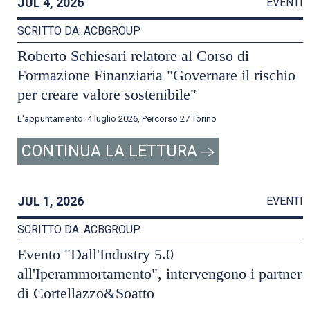
JUL 4, 2026
EVENTI
SCRITTO DA: ACBGROUP
Roberto Schiesari relatore al Corso di
Formazione Finanziaria "Governare il rischio
per creare valore sostenibile"
L'appuntamento: 4 luglio 2026, Percorso 27 Torino
CONTINUA LA LETTURA
JUL 1, 2026
EVENTI
SCRITTO DA: ACBGROUP
Evento "Dall'Industry 5.0
all'Iperammortamento", intervengono i partner
di Cortellazzo&Soatto